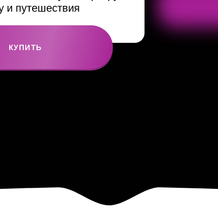
 и путешествия
КУПИТЬ