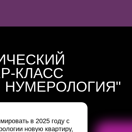
ИЧЕСКИЙ
Р-КЛАСС
 НУМЕРОЛОГИЯ"
мировать в 2025 году с
ологии новую квартиру,