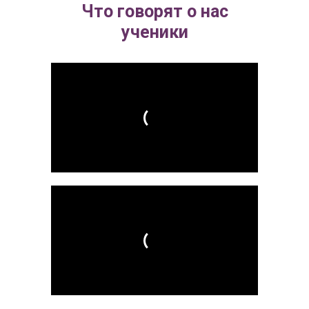
Что говорят о нас
ученики