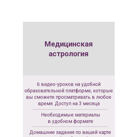
Медицинская
астрология
6 видео-уроков на удобной
образовательной платформе, которые
вы сможете просматривать в любое
время. Доступ на 3 месяца
Необходимые материалы
в удобном формате
Домашние задания по вашей карте