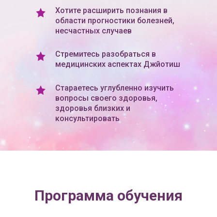
Хотите расширить познания в
области прогностики болезней,
несчастных случаев
Стремитесь разобраться в
медицинских аспектах Джйотиш
Стараетесь углубленно изучить
вопросы своего здоровья,
здоровья близких и
консультировать
Программа обучения