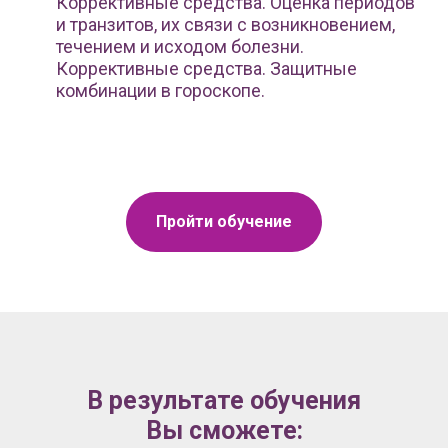
Коррективные средства. Оценка периодов
и транзитов, их связи с возникновением,
течением и исходом болезни.
Коррективные средства. Защитные
комбинации в гороскопе.
Пройти обучение
В результате обучения
Вы сможете: