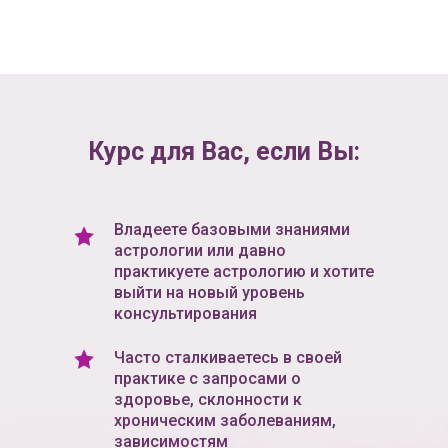
Курс для Вас, если Вы:
Владеете базовыми знаниями
астрологии или давно
практикуете астрологию и хотите
выйти на новый уровень
консультирования
Часто сталкиваетесь в своей
практике с запросами о
здоровье, склонности к
хроническим заболеваниям,
зависимостям