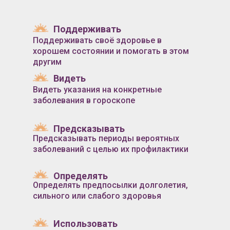
Поддерживать
Поддерживать своё здоровье в
хорошем состоянии и помогать в этом
другим
Видеть
Видеть указания на конкретные
заболевания в гороскопе
Предсказывать
Предсказывать периоды вероятных
заболеваний с целью их профилактики
Определять
Определять предпосылки долголетия,
сильного или слабого здоровья
Использовать