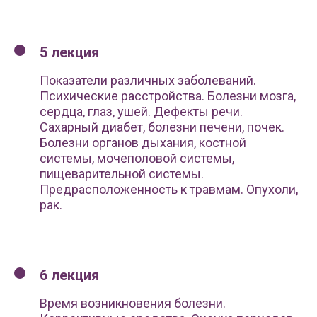
5 лекция
Показатели различных заболеваний.
Психические расстройства. Болезни мозга,
сердца, глаз, ушей. Дефекты речи.
Сахарный диабет, болезни печени, почек.
Болезни органов дыхания, костной
системы, мочеполовой системы,
пищеварительной системы.
Предрасположенность к травмам. Опухоли,
рак.
6 лекция
Время возникновения болезни.