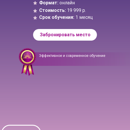
Формат:
онлайн
Стоимость:
19 999 р.
Срок обучения:
1 месяц
Забронировать место
Эффективное и современное обучение