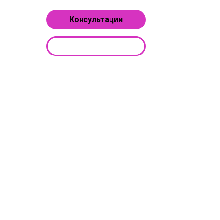
Консультации
Обучение