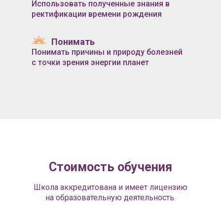
Использовать полученные знания в
ректификации времени рождения
Понимать
Понимать причины и природу болезней
с точки зрения энергии планет
Стоимость обучения
Школа аккредитована и имеет лицензию
на образовательную деятельность.