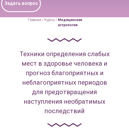
Задать вопрос
Главная /
Курсы /
Медицинская
астрология
Техники определения слабых
мест в здоровье человека и
прогноз благоприятных и
неблагоприятных периодов
для предотвращения
наступления необратимых
последствий