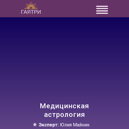
Медицинская
астрология
Эксперт:
Юлия Майник