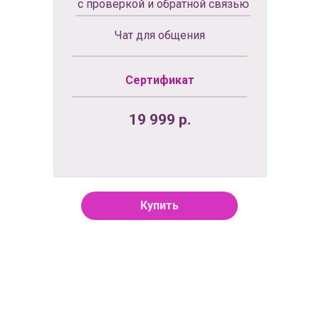
с проверкой и обратной связью
Чат для общения
Сертификат
19 999 р.
Купить