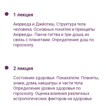
1 лекция
Аюрведа и Джйотиш. Структура тела
человека. Основные понятия и принципы
Аюрведы. Панча-таттва и три-доша, их
связь с планетами. Определение дош по
гороскопу.
2 лекция
Состояние здоровья. Показатели. Планеты,
знаки, дома, накшатры и части тела.
Определение уровня здоровья по
гороскопу. Оценка влияния различных
астрологических факторов на здоровье.