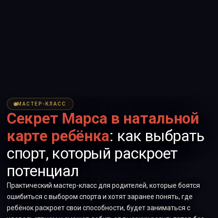
МАСТЕР-КЛАСС
Секрет Марса в натальной
карте ребёнка
: как выбрать
спорт, который раскроет
потенциал
Практический мастер-класс для родителей, которые боятся
ошибиться с выбором спорта и хотят заранее понять, где
ребёнок раскроет свои способности, будет заниматься с