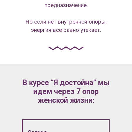
предназначение.
Но если нет внутренней опоры,
энергия все равно утекает.
В курсе “Я достойна” мы
идем через 7 опор
женской жизни: