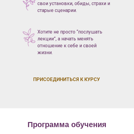
свои установки, обиды, страхи и
старые сценарии.
Хотите не просто “послушать
лекции”, а начать менять
отношение к себе и своей
жизни.
ПРИСОЕДИНИТЬСЯ К КУРСУ
Программа обучения