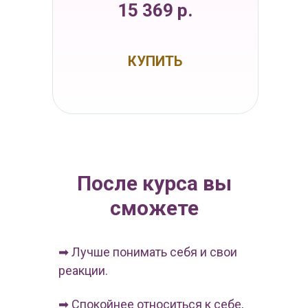
15 369 р.
КУПИТЬ
После курса вы
сможете
➡ Лучше понимать себя и свои
реакции.
➡ Спокойнее относиться к себе,