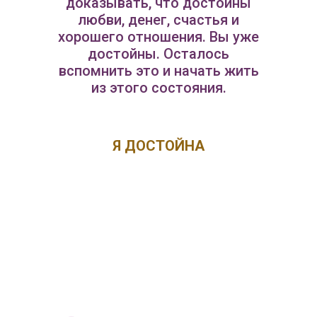
доказывать, что достойны
любви, денег, счастья и
хорошего отношения. Вы уже
достойны. Осталось
вспомнить это и начать жить
из этого состояния.
Я ДОСТОЙНА