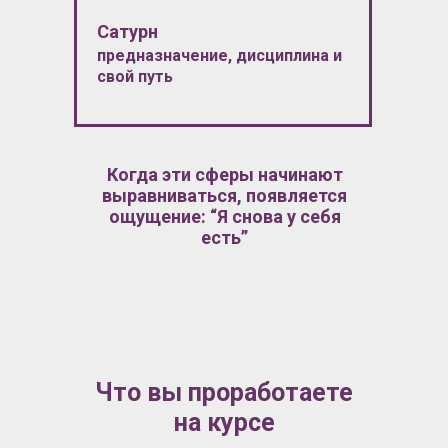
Сатурн
предназначение, дисциплина и
свой путь
Когда эти сферы начинают
выравниваться, появляется
ощущение: “Я снова у себя
есть”
Что вы проработаете
на курсе