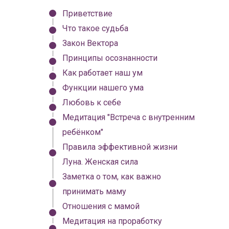
Приветствие
Что такое судьба
Закон Вектора
Принципы осознанности
Как работает наш ум
Функции нашего ума
Любовь к себе
Медитация "Встреча с внутренним
ребёнком"
Правила эффективной жизни
Луна. Женская сила
Заметка о том, как важно
принимать маму
Отношения с мамой
Медитация на проработку