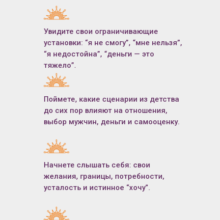
Увидите свои ограничивающие
установки: “я не смогу”, “мне нельзя”,
“я недостойна”, “деньги — это
тяжело”.
Поймете, какие сценарии из детства
до сих пор влияют на отношения,
выбор мужчин, деньги и самооценку.
Начнете слышать себя: свои
желания, границы, потребности,
усталость и истинное “хочу”.