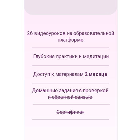
26 видеоуроков на образовательной
платформе
Глубокие практики и медитации
Доступ к материалам
2 месяца
Домашние задания с проверкой
и обратной связью
Сертификат