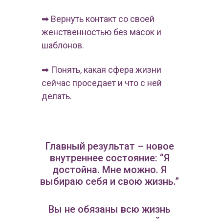
➡ Вернуть контакт со своей
женственностью без масок и
шаблонов.
➡ Понять, какая сфера жизни
сейчас проседает и что с ней
делать.
Главный результат – новое
внутреннее состояние: “Я
достойна. Мне можно. Я
выбираю себя и свою жизнь.”
Вы не обязаны всю жизнь