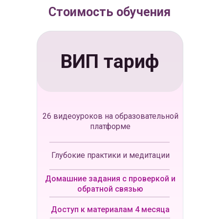
Стоимость обучения
ВИП тариф
26 видеоуроков на образовательной
платформе
Глубокие практики и медитации
Домашние задания с проверкой и
обратной связью
Доступ к материалам 4 месяца