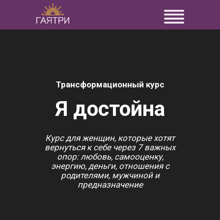
Трансформационный курс
Я достойна
Курс для женщин, которые хотят
вернуться к себе через 7 важных
опор: любовь, самооценку,
энергию, деньги, отношения с
родителями, мужчиной и
предназначение