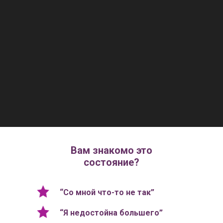
Вам знакомо это
состояние?
“Со мной что-то не так”
“Я недостойна большего”