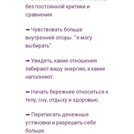
без постоянной критики и
сравнения.
➡ Чувствовать больше
внутренней опоры: “я могу
выбирать”.
➡ Увидеть, какие отношения
забирают вашу энергию, а какие
наполняют.
➡ Начать бережнее относиться к
телу, сну, отдыху и здоровью.
➡ Переписать денежные
установки и разрешить себе
больше.