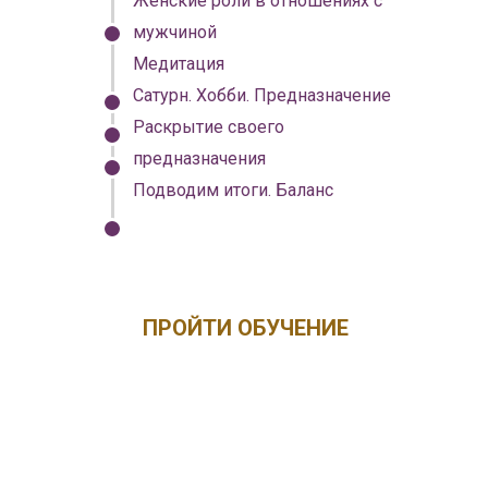
Женские роли в отношениях с
мужчиной
Медитация
Сатурн. Хобби. Предназначение
Раскрытие своего
предназначения
Подводим итоги. Баланс
ПРОЙТИ ОБУЧЕНИЕ