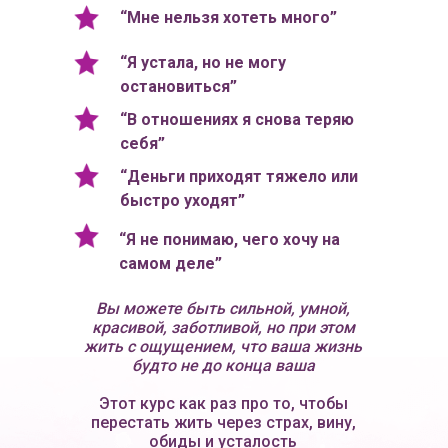
“Мне нельзя хотеть много”
“Я устала, но не могу
остановиться”
“В отношениях я снова теряю
себя”
“Деньги приходят тяжело или
быстро уходят”
“Я не понимаю, чего хочу на
самом деле”
Вы можете быть сильной, умной,
красивой, заботливой, но при этом
жить с ощущением, что ваша жизнь
будто не до конца ваша
Этот курс как раз про то, чтобы
перестать жить через страх, вину,
обиды и усталость