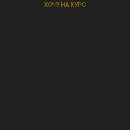
ХОЧУ НА КУРС