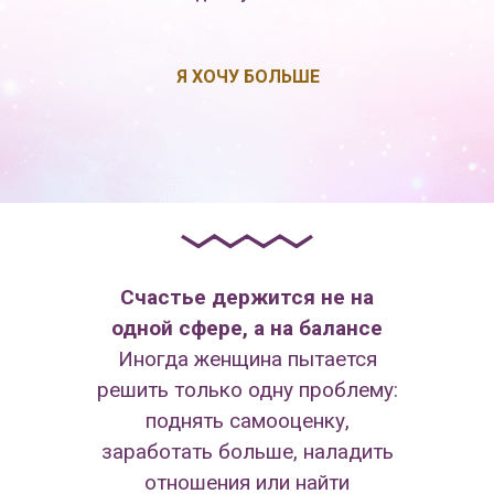
Я ХОЧУ БОЛЬШЕ
Счастье держится не на
одной сфере, а на балансе
Иногда женщина пытается
решить только одну проблему:
поднять самооценку,
заработать больше, наладить
отношения или найти